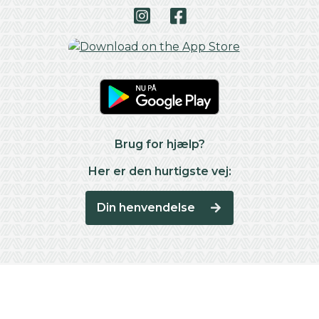
Brug for hjælp?
Her er den hurtigste vej:
Din henvendelse