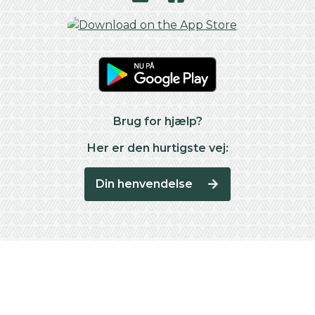
Brug for hjælp?
Her er den hurtigste vej:
Din henvendelse