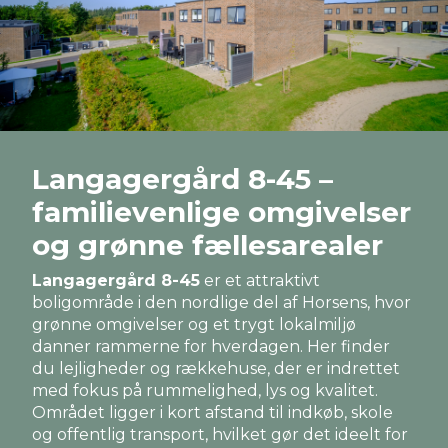
Langagergård 8-45 –
familievenlige omgivelser
og grønne fællesarealer
Langagergård 8-45
er et attraktivt
boligområde i den nordlige del af Horsens, hvor
grønne omgivelser og et trygt lokalmiljø
danner rammerne for hverdagen. Her finder
du lejligheder og rækkehuse, der er indrettet
med fokus på rummelighed, lys og kvalitet.
Området ligger i kort afstand til indkøb, skole
og offentlig transport, hvilket gør det ideelt for