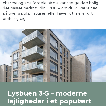
charme og sine fordele, så du kan vælge den bolig,
der passer bedst til din livsstil – om du vil være tæt
på byens puls, naturen eller have lidt mere luft
omkring dig.
Lysbuen 3-5 – moderne
lejligheder i et populært