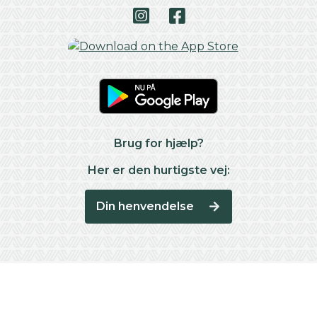
Brug for hjælp?
Her er den hurtigste vej:
Din henvendelse