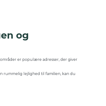
gen og
 områder er populære adresser, der giver
n rummelig lejlighed til familien, kan du