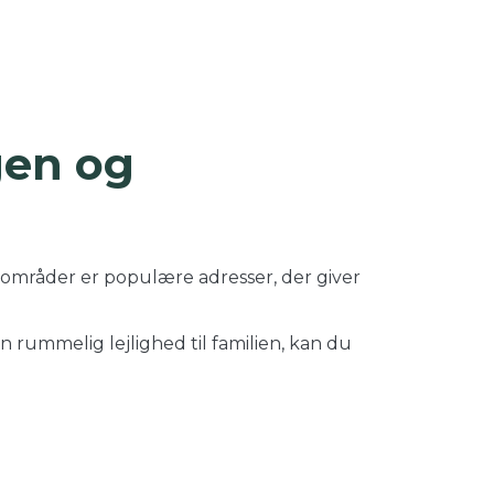
gen og
 områder er populære adresser, der giver
n rummelig lejlighed til familien, kan du