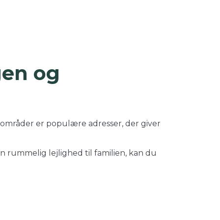
gen og
 områder er populære adresser, der giver
n rummelig lejlighed til familien, kan du