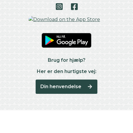
Brug for hjælp?
Her er den hurtigste vej:
Din henvendelse