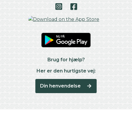
Brug for hjælp?
Her er den hurtigste vej:
Din henvendelse