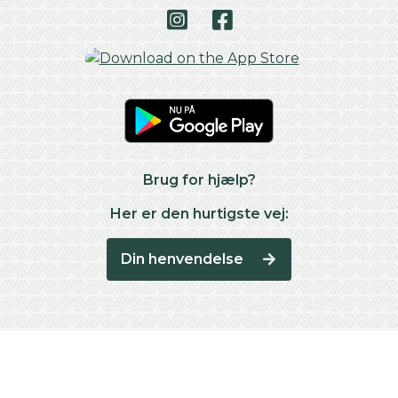
Brug for hjælp?
Her er den hurtigste vej:
Din henvendelse