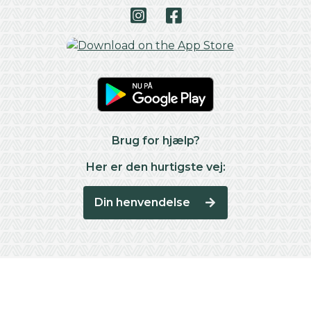
Brug for hjælp?
Her er den hurtigste vej:
Din henvendelse