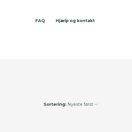
FAQ
Hjælp og kontakt
Sortering:
Nyeste først