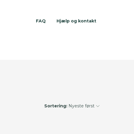
FAQ
Hjælp og kontakt
Sortering:
Nyeste først