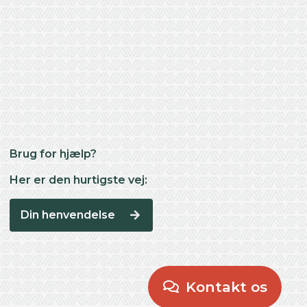
Brug for hjælp?
Her er den hurtigste vej:
Din henvendelse
Kontakt os