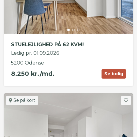
STUELEJLIGHED PÅ 62 KVM!
Ledig pr. 01.09.2026
5200 Odense
8.250 kr./md.
Se bolig
Se på kort