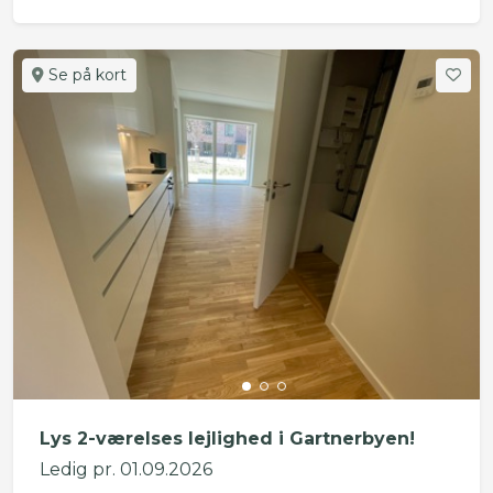
Se på kort
Lys 2-værelses lejlighed i Gartnerbyen!
Ledig pr. 01.09.2026