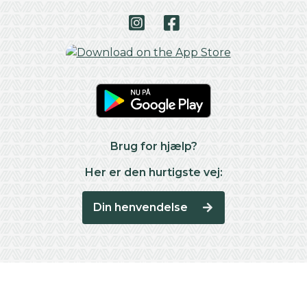
Brug for hjælp?
Her er den hurtigste vej:
Din henvendelse