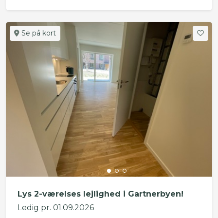
Se på kort
Lys 2-værelses lejlighed i Gartnerbyen!
Ledig pr. 01.09.2026