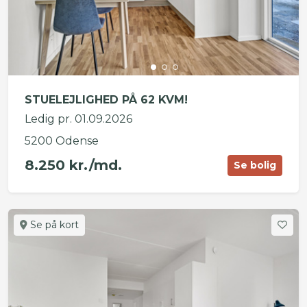
STUELEJLIGHED PÅ 62 KVM!
Ledig pr. 01.09.2026
5200 Odense
8.250 kr./md.
Se bolig
Se på kort