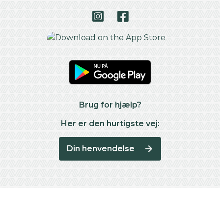
Brug for hjælp?
Her er den hurtigste vej:
Din henvendelse