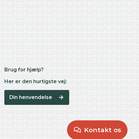
Brug for hjælp?
Her er den hurtigste vej:
Din henvendelse
Kontakt os