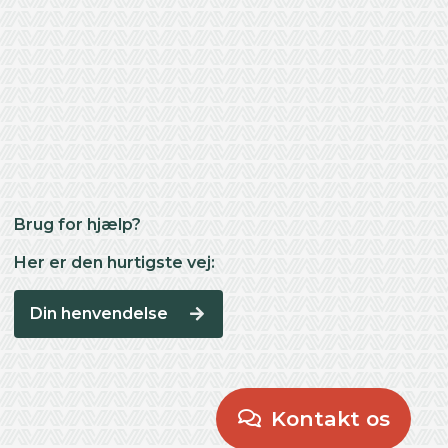
Brug for hjælp?
Her er den hurtigste vej:
Din henvendelse
Kontakt os