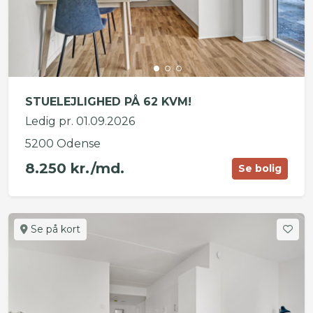
STUELEJLIGHED PÅ 62 KVM!
Ledig pr. 01.09.2026
5200 Odense
8.250 kr./md.
Se bolig
Se på kort