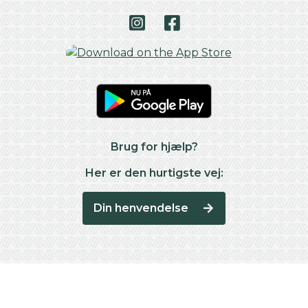
Brug for hjælp?
Her er den hurtigste vej:
Din henvendelse