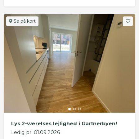
Se på kort
Lys 2-værelses lejlighed i Gartnerbyen!
Ledig pr. 01.09.2026