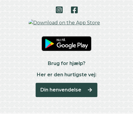
Brug for hjælp?
Her er den hurtigste vej:
Din henvendelse