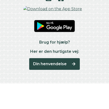
Brug for hjælp?
Her er den hurtigste vej:
Din henvendelse