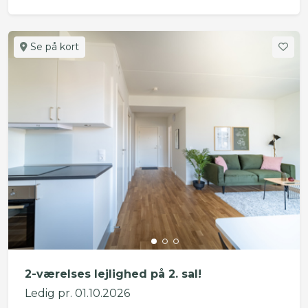
Se på kort
2-værelses lejlighed på 2. sal!
Ledig pr. 01.10.2026