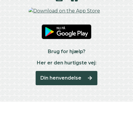
Brug for hjælp?
Her er den hurtigste vej:
Din henvendelse