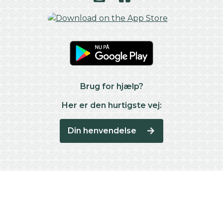
Brug for hjælp?
Her er den hurtigste vej:
Din henvendelse