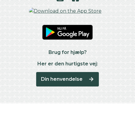
Brug for hjælp?
Her er den hurtigste vej:
Din henvendelse