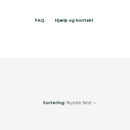
FAQ
Hjælp og kontakt
Sortering:
Nyeste først