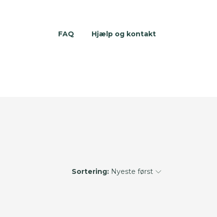
FAQ
Hjælp og kontakt
Sortering:
Nyeste først