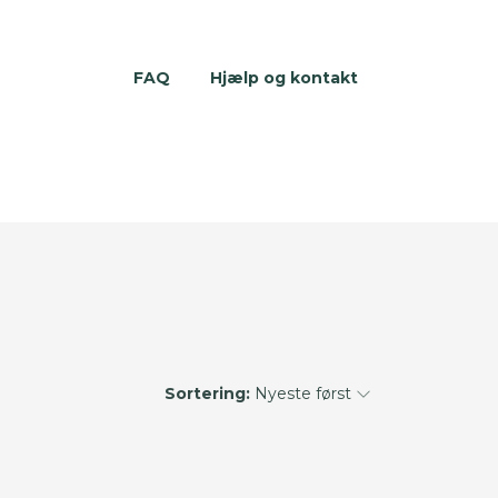
FAQ
Hjælp og kontakt
Sortering:
Nyeste først