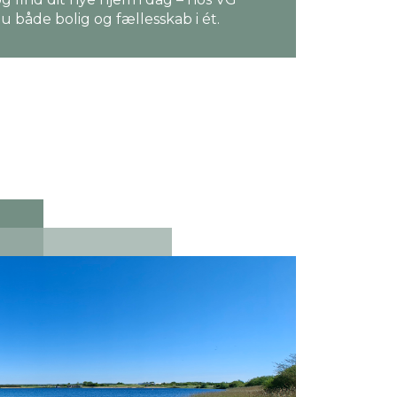
du både bolig og fællesskab i ét.