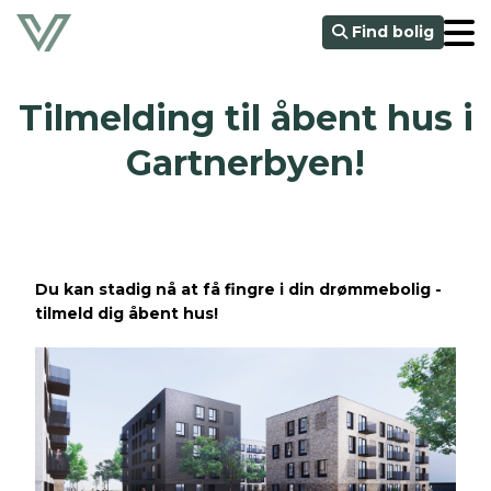
Find bolig
Tilmelding til åbent hus i
Gartnerbyen!
Du kan stadig nå at få fingre i din drømmebolig -
tilmeld dig åbent hus!