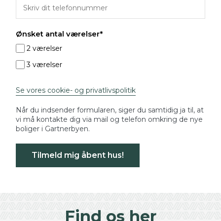
Ønsket antal værelser*
2 værelser
3 værelser
Se vores cookie- og privatlivspolitik
Når du indsender formularen, siger du samtidig ja til, at
vi må kontakte dig via mail og telefon omkring de nye
boliger i Gartnerbyen.
Tilmeld mig åbent hus!
Find os her