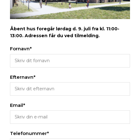
Åbent hus foregår lørdag d. 9. juli fra kl. 11:00-
13:00. Adressen får du ved tilmelding.
Fornavn*
Efternavn*
Email*
Telefonummer*