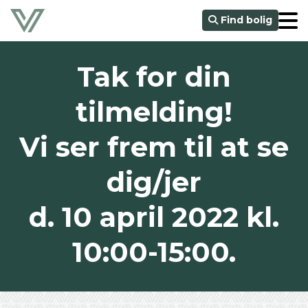
Find bolig
Tak for din
tilmelding!
Vi ser frem til at se
dig/jer
d. 10 april 2022 kl.
10:00-15:00.