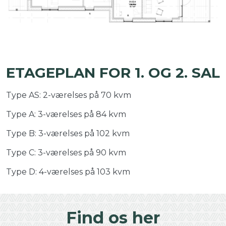
ETAGEPLAN FOR 1. OG 2. SAL
Type AS: 2-værelses på 70 kvm
Type A: 3-værelses på 84 kvm
Type B: 3-værelses på 102 kvm
Type C: 3-værelses på 90 kvm
Type D: 4-værelses på 103 kvm
Find os her