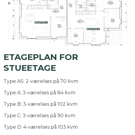
ETAGEPLAN FOR
STUEETAGE
Type AS: 2-værelses på 70 kvm
Type A: 3-værelses på 84 kvm
Type B: 3-værelses på 102 kvm
Type C: 3-værelses på 90 kvm
Type D: 4-værelses på 103 kvm