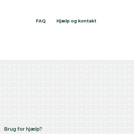
FAQ
Hjælp og kontakt
Brug for hjælp?