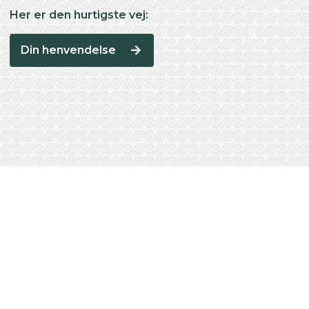
Her er den hurtigste vej:
Din henvendelse