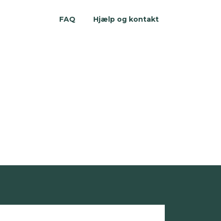
FAQ
Hjælp og kontakt