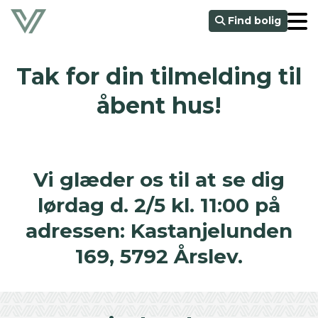
Find bolig
Tak for din tilmelding til
åbent hus!
Vi glæder os til at se dig
lørdag d. 2/5 kl. 11:00 på
adressen: Kastanjelunden
169, 5792 Årslev.