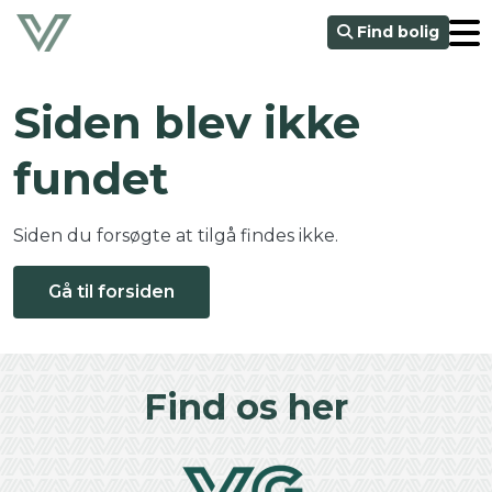
Find bolig
Siden blev ikke
fundet
Siden du forsøgte at tilgå findes ikke.
Gå til forsiden
Find os her