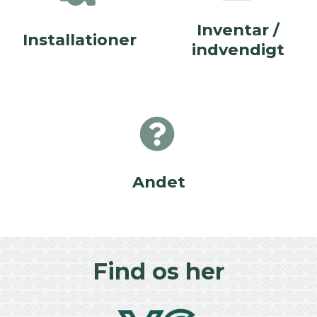
Inventar /
Installationer
indvendigt
Andet
Find os her