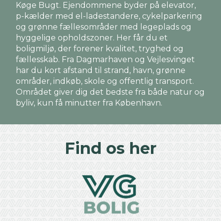
Køge Bugt. Ejendommene byder på elevator,
p-kælder med el-ladestandere, cykelparkering
og grønne fællesområder med legeplads og
hyggelige opholdszoner. Her får du et
boligmiljø, der forener kvalitet, tryghed og
fællesskab. Fra Dagmarhaven og Vejlesvinget
har du kort afstand til strand, havn, grønne
områder, indkøb, skole og offentlig transport.
Området giver dig det bedste fra både natur og
byliv, kun få minutter fra København.
Find os her