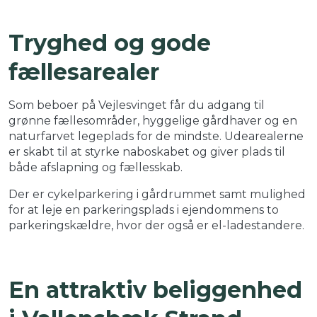
Tryghed og gode
fællesarealer
Som beboer på Vejlesvinget får du adgang til
grønne fællesområder, hyggelige gårdhaver og en
naturfarvet legeplads for de mindste. Udearealerne
er skabt til at styrke naboskabet og giver plads til
både afslapning og fællesskab.
Der er cykelparkering i gårdrummet samt mulighed
for at leje en parkeringsplads i ejendommens to
parkeringskældre, hvor der også er el-ladestandere.
En attraktiv beliggenhed