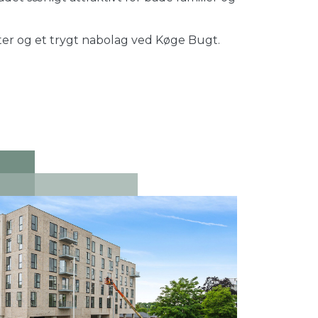
eter og et trygt nabolag ved Køge Bugt.