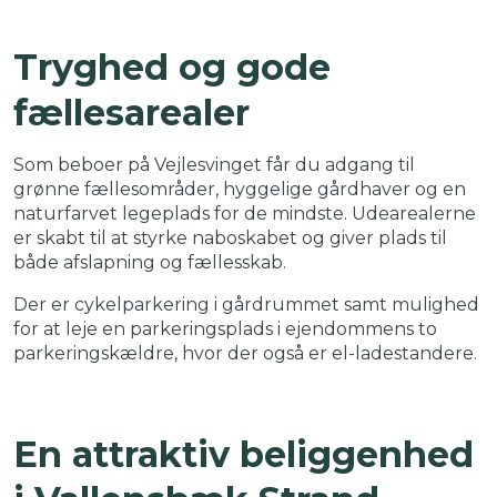
Tryghed og gode
fællesarealer
Som beboer på Vejlesvinget får du adgang til
grønne fællesområder, hyggelige gårdhaver og en
naturfarvet legeplads for de mindste. Udearealerne
er skabt til at styrke naboskabet og giver plads til
både afslapning og fællesskab.
Der er cykelparkering i gårdrummet samt mulighed
for at leje en parkeringsplads i ejendommens to
parkeringskældre, hvor der også er el-ladestandere.
En attraktiv beliggenhed