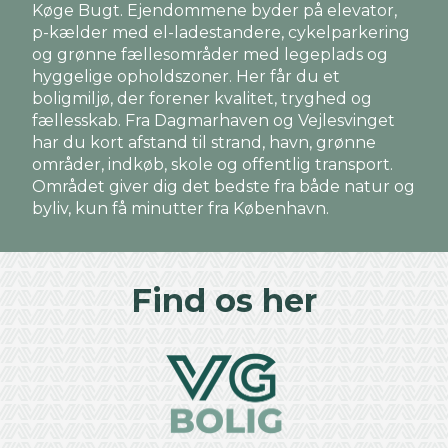
Køge Bugt. Ejendommene byder på elevator,
p-kælder med el-ladestandere, cykelparkering
og grønne fællesområder med legeplads og
hyggelige opholdszoner. Her får du et
boligmiljø, der forener kvalitet, tryghed og
fællesskab. Fra Dagmarhaven og Vejlesvinget
har du kort afstand til strand, havn, grønne
områder, indkøb, skole og offentlig transport.
Området giver dig det bedste fra både natur og
byliv, kun få minutter fra København.
Find os her