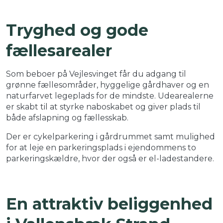
Tryghed og gode
fællesarealer
Som beboer på Vejlesvinget får du adgang til
grønne fællesområder, hyggelige gårdhaver og en
naturfarvet legeplads for de mindste. Udearealerne
er skabt til at styrke naboskabet og giver plads til
både afslapning og fællesskab.
Der er cykelparkering i gårdrummet samt mulighed
for at leje en parkeringsplads i ejendommens to
parkeringskældre, hvor der også er el-ladestandere.
En attraktiv beliggenhed