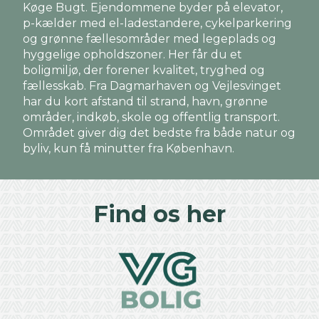
Køge Bugt. Ejendommene byder på elevator,
p-kælder med el-ladestandere, cykelparkering
og grønne fællesområder med legeplads og
hyggelige opholdszoner. Her får du et
boligmiljø, der forener kvalitet, tryghed og
fællesskab. Fra Dagmarhaven og Vejlesvinget
har du kort afstand til strand, havn, grønne
områder, indkøb, skole og offentlig transport.
Området giver dig det bedste fra både natur og
byliv, kun få minutter fra København.
Find os her