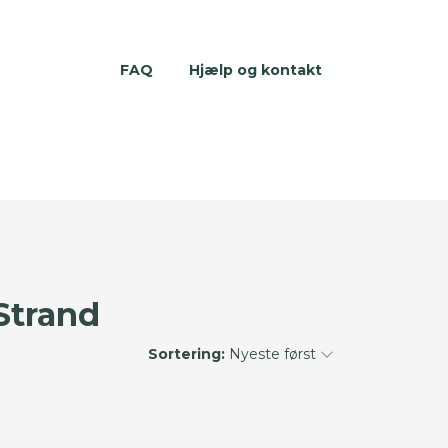
FAQ
Hjælp og kontakt
Strand
Sortering:
Nyeste først