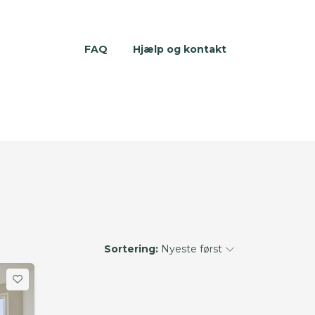
FAQ
Hjælp og kontakt
Sortering:
Nyeste først