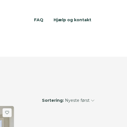
FAQ
Hjælp og kontakt
Sortering:
Nyeste først