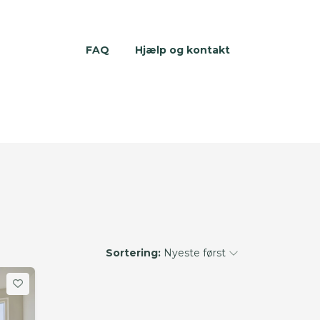
FAQ
Hjælp og kontakt
Sortering:
Nyeste først