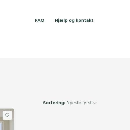
FAQ
Hjælp og kontakt
Sortering:
Nyeste først