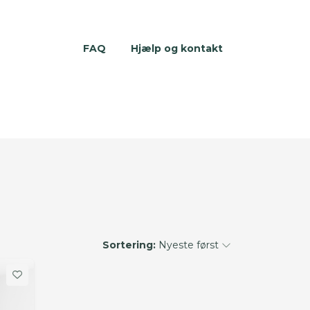
FAQ
Hjælp og kontakt
Sortering:
Nyeste først