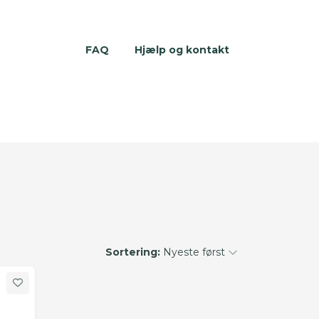
FAQ
Hjælp og kontakt
Sortering:
Nyeste først