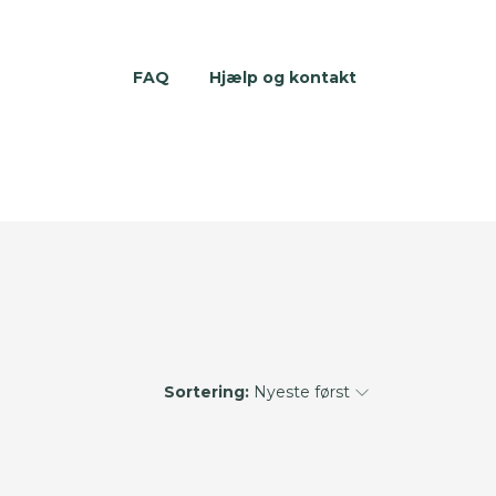
FAQ
Hjælp og kontakt
Sortering:
Nyeste først