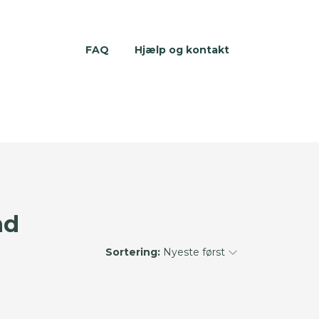
FAQ
Hjælp og kontakt
nd
Sortering:
Nyeste først