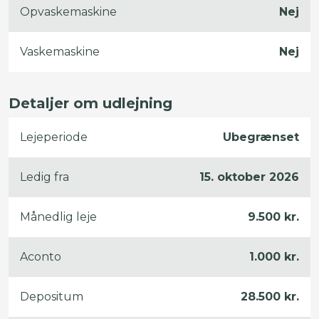
Opvaskemaskine
Nej
Vaskemaskine
Nej
Detaljer om udlejning
Lejeperiode
Ubegrænset
Ledig fra
15. oktober 2026
Månedlig leje
9.500 kr.
Aconto
1.000 kr.
Depositum
28.500 kr.