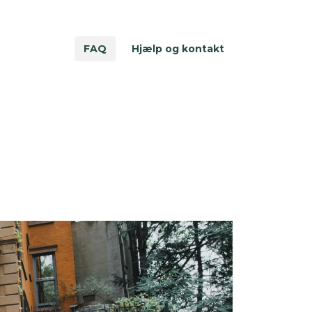
FAQ
Hjælp og kontakt